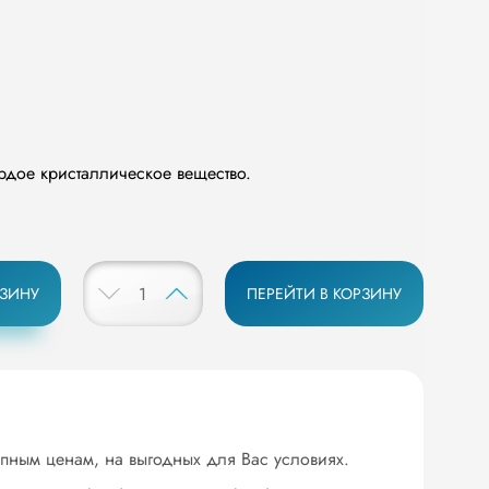
рдое кристаллическое вещество.
РЗИНУ
ПЕРЕЙТИ В КОРЗИНУ
упным ценам, на выгодных для Вас условиях.