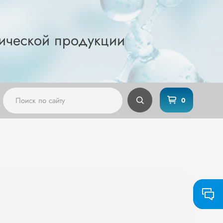
ической продукции
0