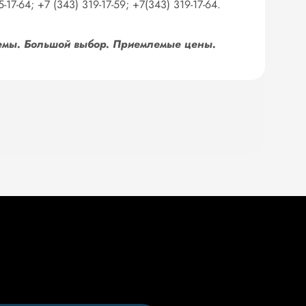
-64; +7 (343) 319-17-59; +7(343) 319-17-64.
бъемы. Большой выбор. Приемлемые цены.