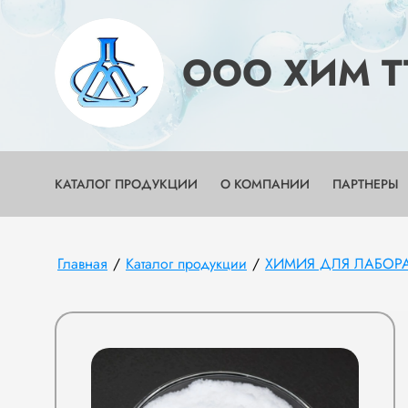
OOO ХИМ Т
КАТАЛОГ ПРОДУКЦИИ
О КОМПАНИИ
ПАРТНЕРЫ
Главная
/
Каталог продукции
/
ХИМИЯ ДЛЯ ЛАБОР