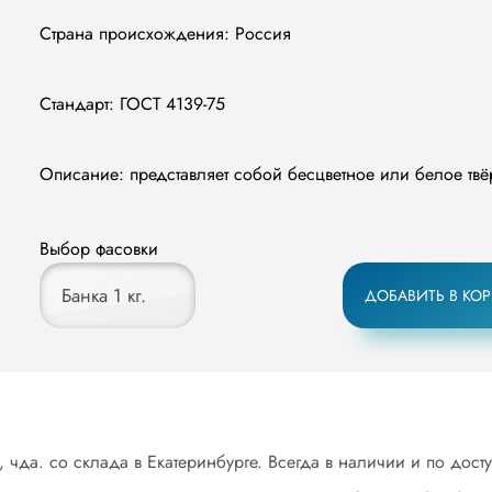
Страна происхождения: Россия
Стандарт: ГОСТ 4139-75
Описание: представляет собой бесцветное или белое твё
Выбор фасовки
Банка 1 кг.
ДОБАВИТЬ В КО
чда. со склада в Екатеринбурге. Всегда в наличии и по дост