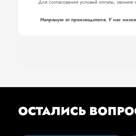
Для согласования условий оплаты, звоните н
Напрямую от производителя. У нас низк
ОСТАЛИСЬ ВОПР