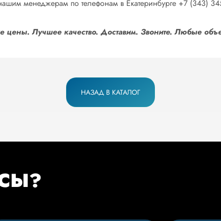
ашим менеджерам по телефонам в Екатеринбурге +7 (343) 345-17
ие цены. Лучшее качество. Доставим. Звоните. Любые о
НАЗАД В КАТАЛОГ
ОСЫ?