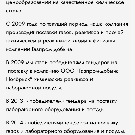
ценообразовании на качественное химическое
сырье.
С 2009 года по текущий период наша компания
производит поставки газов, реактивов и прочей
технической и реактивной химии в филиалы
компании Газпром добыча.
В 2009 мы стали победителями тендеров на
поставку в компанию ООО "Газпром-добыча
Ноябрьск" химических реактивов и
лабораторной посуды.
В 2013 - победителями тендера на поставку
лабораторного оборудования и посуды.
В 2014 - победителями тендеров на поставку
газов и лабораторного оборудования и посуды.