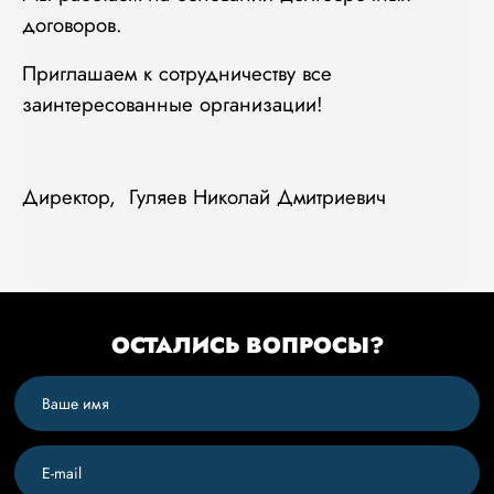
договоров.
Приглашаем к сотрудничеству все
заинтересованные организации!
Директор, Гуляев Николай Дмитриевич
ОСТАЛИСЬ ВОПРОСЫ?