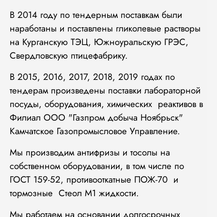
В 2014 году по тендерным поставкам были
наработаны и поставлены гликолевые растворы
на Курганскую ТЭЦ, Южноуральскую ГРЭС,
Свердловскую птицефабрику.
В 2015, 2016, 2017, 2018, 2019 годах по
тендерам произведены поставки лабораторной
посуды, оборудования, химических реактивов в
Филиал ООО "Газпром добыча Ноябрьск"
Камчатское Газопромысловое Управление.
Мы производим антифризы и тосолы на
собственном оборудовании, в том числе по
ГОСТ 159-52, противооткатные ПОЖ-70 и
тормозные Стеол М1 жидкости.
Мы работаем на основании долгосрочных