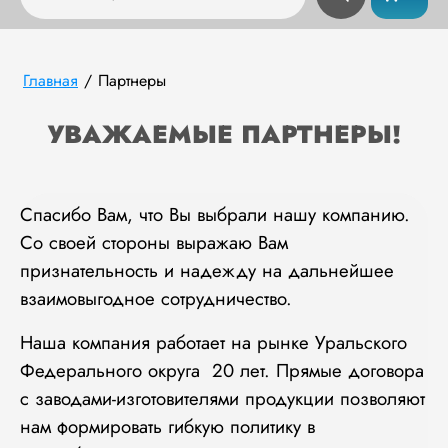
Главная
/
Партнеры
УВАЖАЕМЫЕ ПАРТНЕРЫ!
Спасибо Вам, что Вы выбрали нашу компанию.
Со своей стороны выражаю Вам
признательность и надежду на дальнейшее
взаимовыгодное сотрудничество.
Наша компания работает на рынке Уральского
Федерального округа 20 лет. Прямые договора
с заводами-изготовителями продукции позволяют
нам формировать гибкую политику в